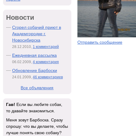
Новости
Сгорел собачий приют в
Академгородке г.
Новосибирска
Отправить сообщение
28.12.2010,
1 комментарий
Ежедневная рассылка
06.02.2009,
4 комментария
Обновление Барбоски
24.01.2009,
46 комментариев
Все объявления
Гав!
Если вы любите собак,
то давайте знакомиться.
Меня зовут Барбоска. Сразу
спрошу: что вы делаете, чтобы
лучше понять свою собаку?