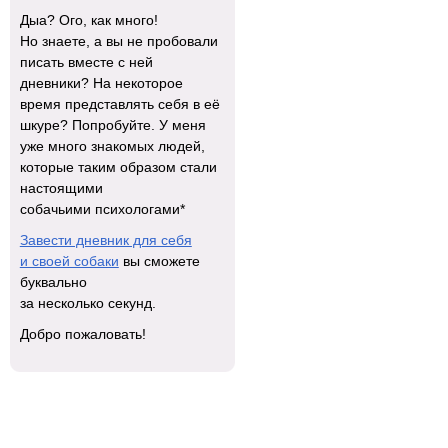
Дыа? Ого, как много!
Но знаете, а вы не пробовали
писать вместе с ней
дневники? На некоторое
время представлять себя в её
шкуре? Попробуйте. У меня
уже много знакомых людей,
которые таким образом стали
настоящими
собачьими психологами*
Завести дневник для себя
и своей собаки
вы сможете
буквально
за несколько секунд.
Добро пожаловать!