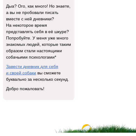
Дыа? Ого, как много! Но знаете,
а вы не пробовали писать
вместе с ней дневники?
На некоторое время
представлять себя в её шкуре?
Попробуйте. У меня уже много
знакомых людей, которые таким
образом стали настоящими
собачьими психологами*
Завести дневник для себя
и своей собаки
вы сможете
буквально за несколько секунд.
Добро пожаловать!