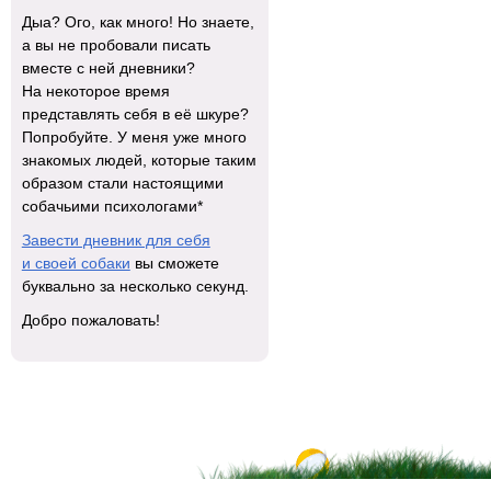
Дыа? Ого, как много! Но знаете,
а вы не пробовали писать
вместе с ней дневники?
На некоторое время
представлять себя в её шкуре?
Попробуйте. У меня уже много
знакомых людей, которые таким
образом стали настоящими
собачьими психологами*
Завести дневник для себя
и своей собаки
вы сможете
буквально за несколько секунд.
Добро пожаловать!