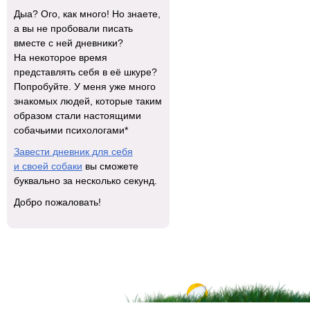
Дыа? Ого, как много! Но знаете,
а вы не пробовали писать
вместе с ней дневники?
На некоторое время
представлять себя в её шкуре?
Попробуйте. У меня уже много
знакомых людей, которые таким
образом стали настоящими
собачьими психологами*
Завести дневник для себя
и своей собаки
вы сможете
буквально за несколько секунд.
Добро пожаловать!