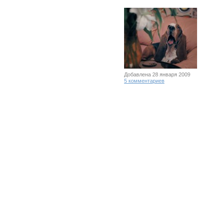
Добавлена 28 января 2009
5 комментариев