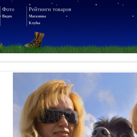
Фото
Рейтинги товаров
Видео
Магазины
Клубы