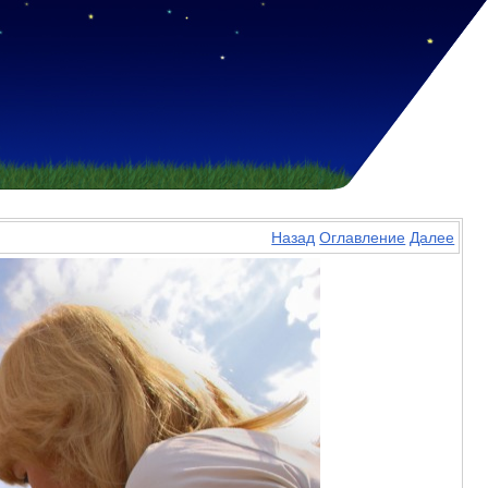
Назад
Оглавление
Далее