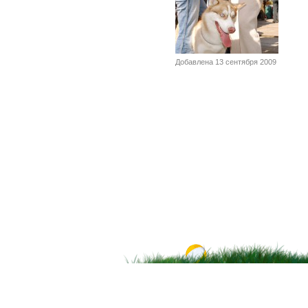
Добавлена 13 сентября 2009