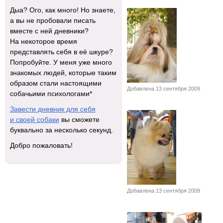
Дыа? Ого, как много! Но знаете,
а вы не пробовали писать
вместе с ней дневники?
На некоторое время
представлять себя в её шкуре?
Попробуйте. У меня уже много
знакомых людей, которые таким
образом стали настоящими
Добавлена 13 сентября 2009
собачьими психологами*
Завести дневник для себя
и своей собаки
вы сможете
буквально за несколько секунд.
Добро пожаловать!
Добавлена 13 сентября 2009