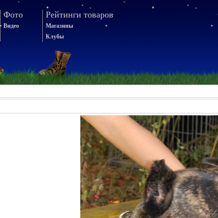
Фото
Рейтинги товаров
Видео
Магазины
Клубы