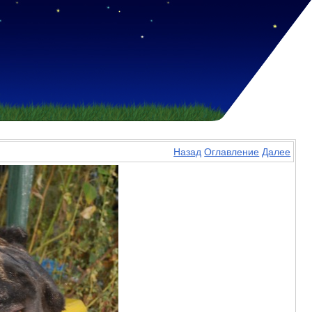
Назад
Оглавление
Далее