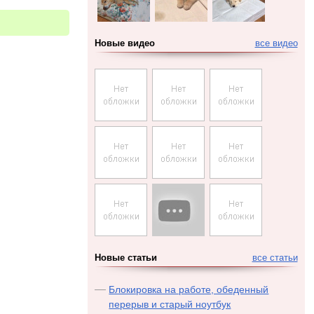
Новые видео
все видео
Новые статьи
все статьи
Блокировка на работе, обеденный
перерыв и старый ноутбук