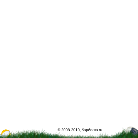
© 2008-2010, барбоска.ru