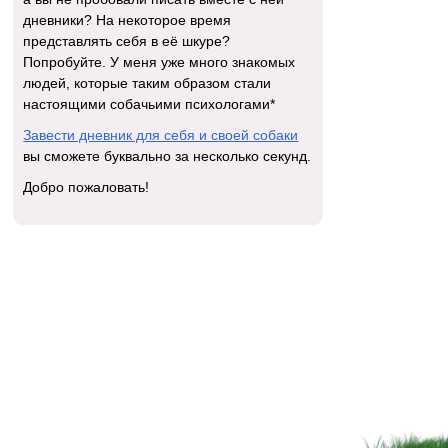
дневники? На некоторое время
представлять себя в её шкуре?
Попробуйте. У меня уже много знакомых
людей, которые таким образом стали
настоящими собачьими психологами*
Завести дневник для себя и своей собаки
вы сможете буквально за несколько секунд.
Добро пожаловать!