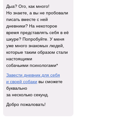
Дыа? Ого, как много!
Но знаете, а вы не пробовали
писать вместе с ней
дневники? На некоторое
время представлять себя в её
шкуре? Попробуйте. У меня
уже много знакомых людей,
которые таким образом стали
настоящими
собачьими психологами*
Завести дневник для себя
и своей собаки
вы сможете
буквально
за несколько секунд.
Добро пожаловать!