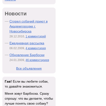
Новости
Сгорел собачий приют в
Академгородке г.
Новосибирска
28.12.2010,
1 комментарий
Ежедневная рассылка
06.02.2009,
4 комментария
Обновление Барбоски
24.01.2009,
46 комментариев
Все объявления
Гав!
Если вы любите собак,
то давайте знакомиться.
Меня зовут Барбоска. Сразу
спрошу: что вы делаете, чтобы
лучше понять свою собаку?