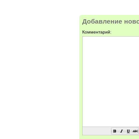
Добавление нов
Комментарий: