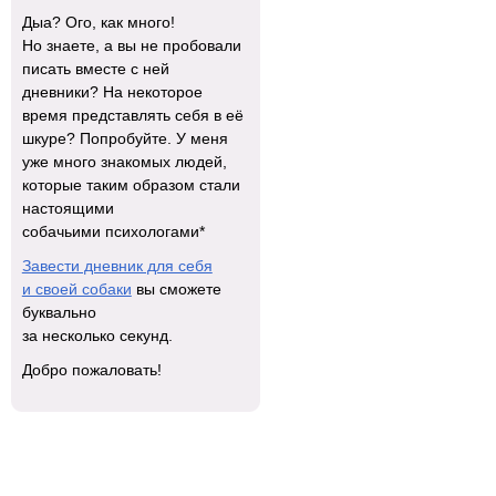
Дыа? Ого, как много!
Но знаете, а вы не пробовали
писать вместе с ней
дневники? На некоторое
время представлять себя в её
шкуре? Попробуйте. У меня
уже много знакомых людей,
которые таким образом стали
настоящими
собачьими психологами*
Завести дневник для себя
и своей собаки
вы сможете
буквально
за несколько секунд.
Добро пожаловать!