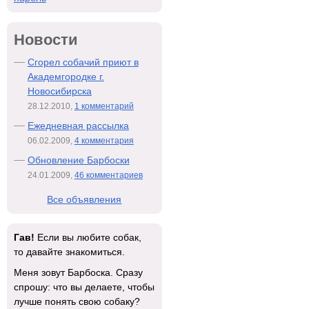
Новости
Сгорел собачий приют в
Академгородке г.
Новосибирска
28.12.2010,
1 комментарий
Ежедневная рассылка
06.02.2009,
4 комментария
Обновление Барбоски
24.01.2009,
46 комментариев
Все объявления
Гав!
Если вы любите собак,
то давайте знакомиться.
Меня зовут Барбоска. Сразу
спрошу: что вы делаете, чтобы
лучше понять свою собаку?