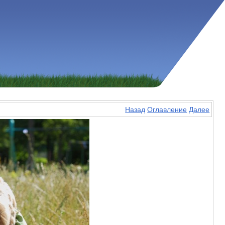
Назад
Оглавление
Далее