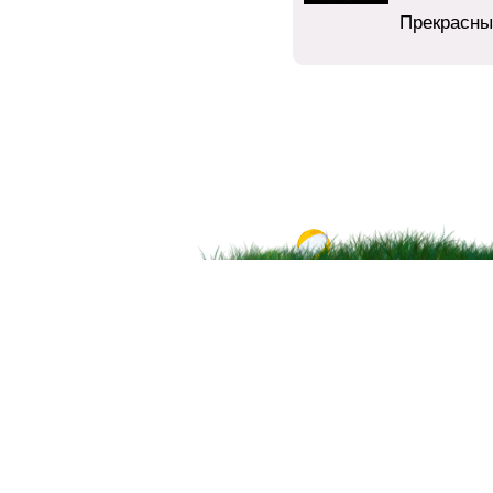
Прекрасны