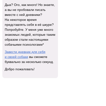
Дыа? Ого, как много! Но знаете,
а вы не пробовали писать
вместе с ней дневники?
На некоторое время
представлять себя в её шкуре?
Попробуйте. У меня уже много
знакомых людей, которые таким
образом стали настоящими
собачьими психологами*
Завести дневник для себя
и своей собаки
вы сможете
буквально за несколько секунд.
Добро пожаловать!