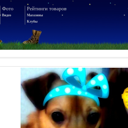
Фото
Рейтинги товаров
Видео
Магазины
Клубы