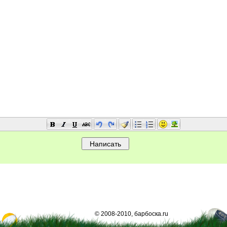
© 2008-2010, барбоска.ru