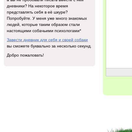
дневники? На некоторое время
представлять себя в её шкуре?
Попробуйте. У меня уже много знакомых
людей, которые таким образом стали
настоящими собачьими психологами*
Завести дневник для себя и своей собаки
вы сможете буквально за несколько секунд.
Добро пожаловать!