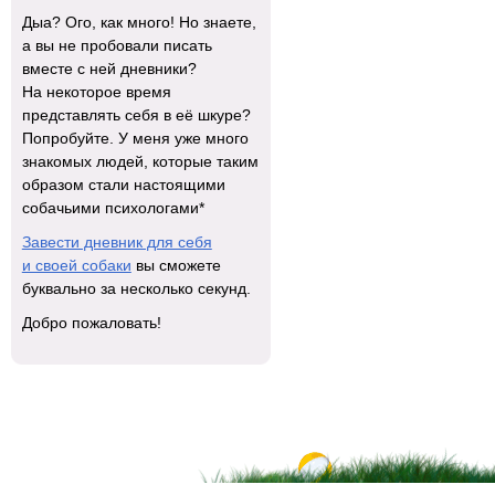
Дыа? Ого, как много! Но знаете,
а вы не пробовали писать
вместе с ней дневники?
На некоторое время
представлять себя в её шкуре?
Попробуйте. У меня уже много
знакомых людей, которые таким
образом стали настоящими
собачьими психологами*
Завести дневник для себя
и своей собаки
вы сможете
буквально за несколько секунд.
Добро пожаловать!