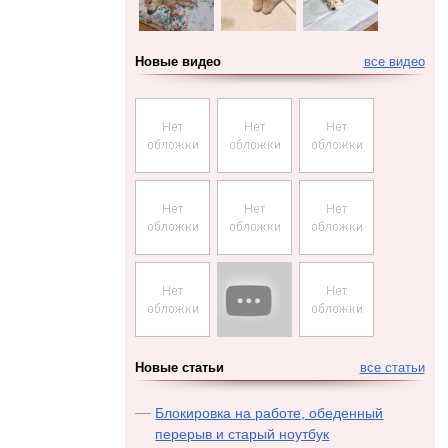
Новые видео
все видео
Новые статьи
все статьи
Блокировка на работе, обеденный
перерыв и старый ноутбук