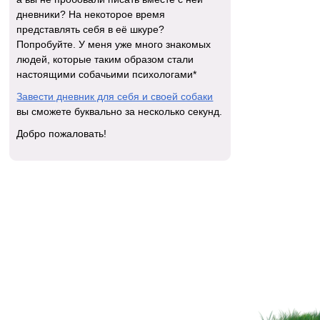
дневники? На некоторое время
представлять себя в её шкуре?
Попробуйте. У меня уже много знакомых
людей, которые таким образом стали
настоящими собачьими психологами*
Завести дневник для себя и своей собаки
вы сможете буквально за несколько секунд.
Добро пожаловать!