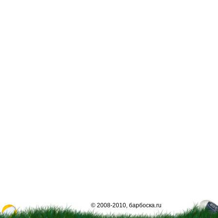
© 2008-2010, барбоска.ru