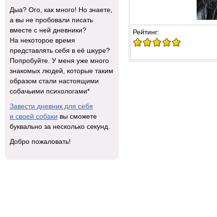
Дыа? Ого, как много! Но знаете,
а вы не пробовали писать
вместе с ней дневники?
Рейтинг:
На некоторое время
представлять себя в её шкуре?
Попробуйте. У меня уже много
знакомых людей, которые таким
образом стали настоящими
собачьими психологами*
Завести дневник для себя
и своей собаки
вы сможете
буквально за несколько секунд.
Добро пожаловать!