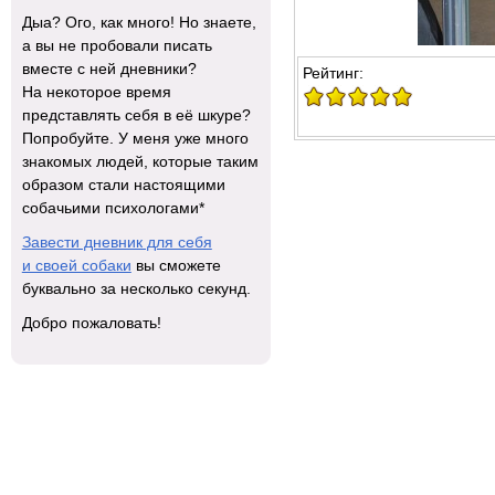
Дыа? Ого, как много! Но знаете,
а вы не пробовали писать
вместе с ней дневники?
Рейтинг:
На некоторое время
представлять себя в её шкуре?
Попробуйте. У меня уже много
знакомых людей, которые таким
образом стали настоящими
собачьими психологами*
Завести дневник для себя
и своей собаки
вы сможете
буквально за несколько секунд.
Добро пожаловать!